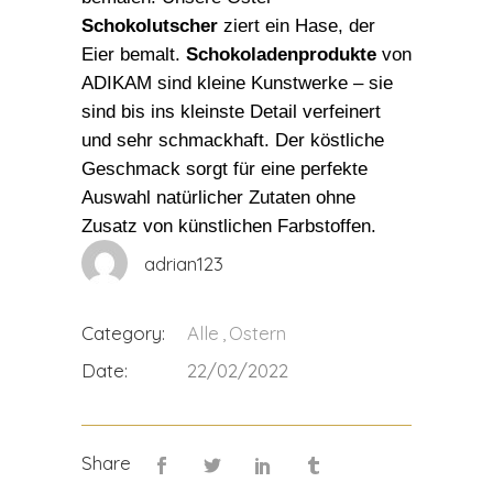
Schokolutscher
ziert ein Hase, der
Eier bemalt.
Schokoladenprodukte
von
ADIKAM sind kleine Kunstwerke – sie
sind bis ins kleinste Detail verfeinert
und sehr schmackhaft. Der köstliche
Geschmack sorgt für eine perfekte
Auswahl natürlicher Zutaten ohne
Zusatz von künstlichen Farbstoffen.
adrian123
Category:
Alle
Ostern
Date:
22/02/2022
Share