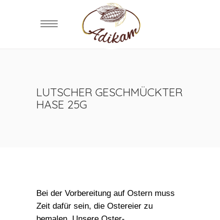
LUTSCHER GESCHMÜCKTER
HASE 25G
Bei der Vorbereitung auf Ostern muss
Zeit dafür sein, die Ostereier zu
bemalen. Unsere Oster-