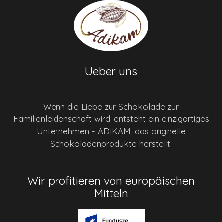
Ueber uns
Wenn die Liebe zur Schokolade zur
Familienleidenschaft wird, entsteht ein einzigartiges
Unternehmen - ADIKAM, das originelle
Schokoladenprodukte herstellt.
Wir profitieren von europäischen
Mitteln